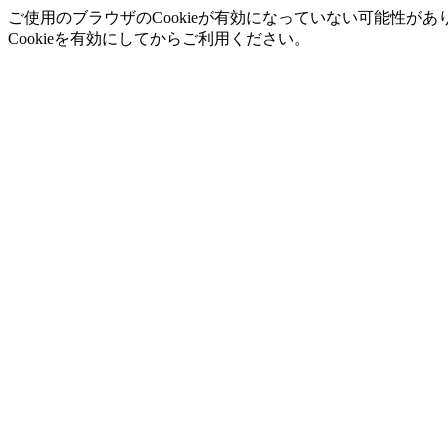
ご使用のブラウザのCookieが有効になっていない可能性があ
Cookieを有効にしてからご利用ください。